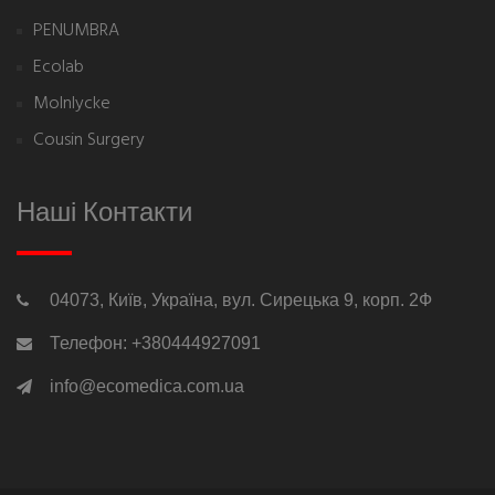
PENUMBRA
Ecolab
Molnlycke
Cousin Surgery
Наші Контакти
04073, Київ, Україна, вул. Сирецька 9, корп. 2Ф
Телефон: +380444927091
info@ecomedica.com.ua